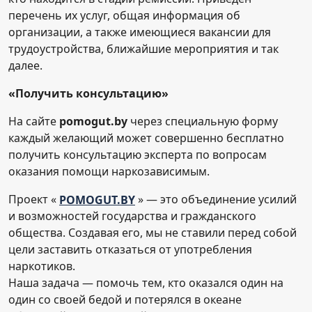
перечень их услуг, общая информация об
организации, а также имеющиеся вакансии для
трудоустройства, ближайшие мероприятия и так
далее.
«Получить консультацию»
На сайте
pomogut.by
через специальную форму
каждый желающий может совершенно бесплатно
получить консультацию эксперта по вопросам
оказания помощи наркозависимым.
Проект «
POMOGUT.BY
» — это объединение усилий
и возможностей государства и гражданского
общества. Создавая его, мы не ставили перед собой
цели заставить отказаться от употребления
наркотиков.
Наша задача — помочь тем, кто оказался один на
один со своей бедой и потерялся в океане