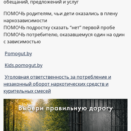
обещаний, предложений и услуг
ПОМОЧЬ родителям, чьи дети оказались в плену
наркозависимости
ПОМОЧЬ подростку сказать “нет” первой пробе
ПОМОЧЬ потребителю, оказавшемуся один на один
с зависимостью
Pomogut.by
Kids.pomogut.by
Уголовная ответственность за потребление и
незаконный оборот наркотических средств и
курительных смесей