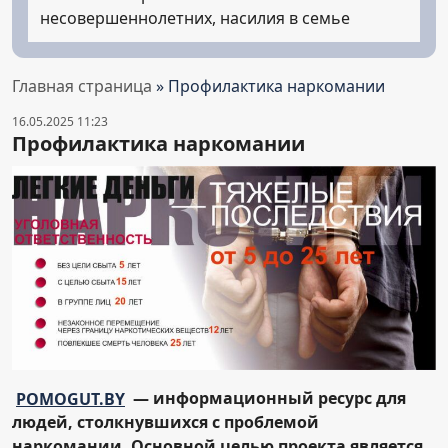
несовершеннолетних, насилия в семье
Главная страница
»
Профилактика наркомании
16.05.2025 11:23
Профилактика наркомании
POMOGUT.BY
— информационный ресурс для
людей, столкнувшихся с проблемой
наркомании. Основной целью проекта является