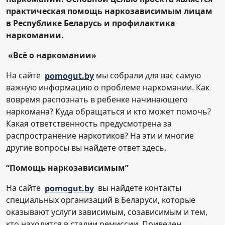
практическая помощь наркозависимым лицам
в Республике Беларусь и профилактика
наркомании.
«Всё о наркомании»
На сайте
pomogut.by
мы собрали для вас самую
важную информацию о проблеме наркомании. Как
вовремя распознать в ребенке начинающего
наркомана? Куда обращаться и кто может помочь?
Какая ответственность предусмотрена за
распространение наркотиков? На эти и многие
другие вопросы вы найдете ответ здесь.
“Помощь наркозависимым”
На сайте
pomogut.by
вы найдете контакты
специальных организаций в Беларуси, которые
оказывают услуги зависимым, созависимым и тем,
кто находится в стадии ремиссии. Приведен