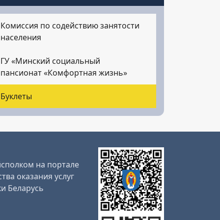
Комиссия по содействию занятости
населения
ГУ «Минский социальный
пансионат «Комфортная жизнь»
Буклеты
сполком на портале
тва оказания услуг
и Беларусь