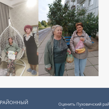
 РАЙОННЫЙ
Оценить Пуховичский рай