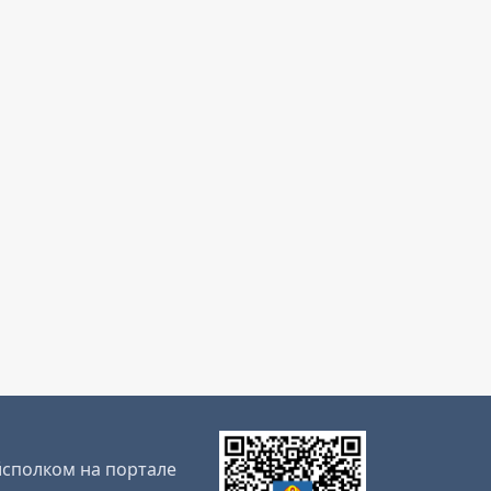
сполком на портале