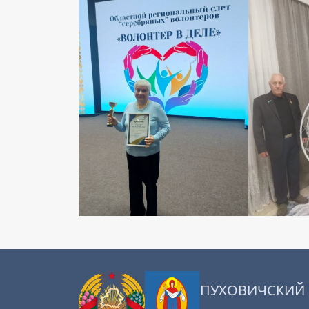
ПУХОВИЧСКИЙ