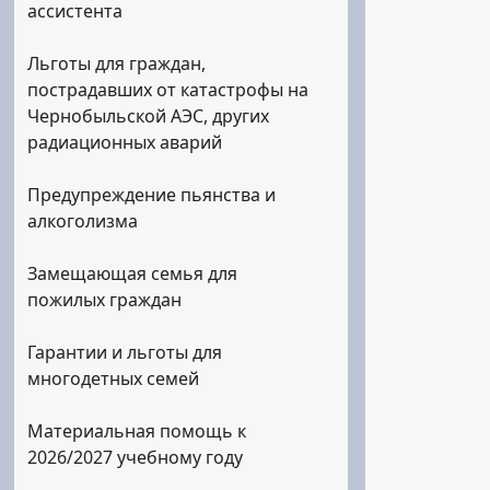
ассистента
Льготы для граждан,
пострадавших от катастрофы на
Чернобыльской АЭС, других
радиационных аварий
Предупреждение пьянства и
алкоголизма
Замещающая семья для
пожилых граждан
Гарантии и льготы для
многодетных семей
Материальная помощь к
2026/2027 учебному году