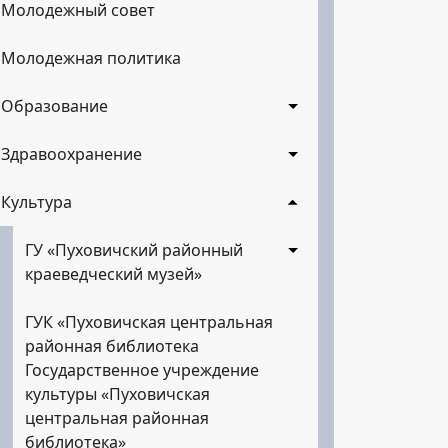
Молодежный совет
Молодежная политика
Образование
Здравоохранение
Культура
ГУ «Пуховичский районный
краеведческий музей»
ГУК «Пуховичская центральная
районная библиотека
Государственное учреждение
культуры «Пуховичская
центральная районная
библиотека»