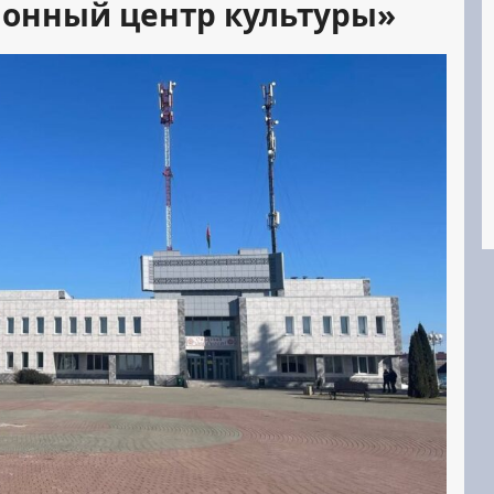
йонный центр культуры»