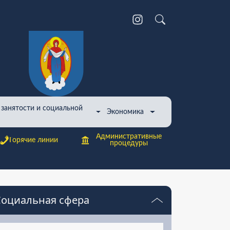
 занятости и социальной
Экономика
Административные
Горячие линии
процедуры
Cоциальная сфера