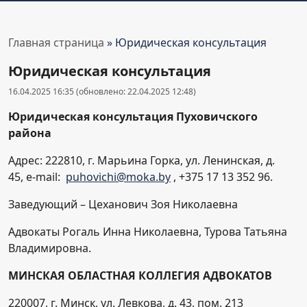
Главная страница
»
Юридическая консультация
Юридическая консультация
16.04.2025 16:35 (обновлено: 22.04.2025 12:48)
Юридическая консультация Пуховичского
района
Адрес: 222810, г. Марьина Горка, ул. Ленинская, д.
45, e-mail:
puhovichi@moka.by
, +375 17 13 352 96.
Заведующий – Цеханович Зоя Николаевна
Адвокаты Рогаль Инна Николаевна, Турова Татьяна
Владимировна.
МИНСКАЯ ОБЛАСТНАЯ КОЛЛЕГИЯ АДВОКАТОВ
220007, г. Минск, ул. Левкова, д. 43, пом. 213