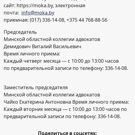
сайт: https://moka.by, электронная
почта:
info@moka.by
приемная: (017) 336-14-08, +375 44 768-88-56
Председатель
Минской областной коллегии адвокатов
Демидович Виталий Васильевич
Время личного приема:
Каждый четверг месяца — с 10:00 до 13:00 часов
по предварительной записи по телефону: 336-14-08.
Заместитель председателя
Минской областной коллегии адвокатов
Чайко Екатерина Антоновна Время личного приема:
Каждый вторник месяца — с 10:00 до 13:00 часов по
предварительной записи по телефону: 336-14-08.
Поделиться в соцсетях: