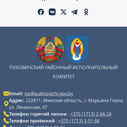
ПУХОВИЧСКИЙ РАЙОННЫЙ ИСПОЛНИТЕЛЬНЫЙ
КОМИТЕТ
Email:
isp@pukhovichi.gov.by
Адрес:
222811, Минская область, г. Марьина Горка,
ул. Ленинская, 47
Телефон горячей линии
:
+375 (1713) 2-04-24
Телефон приёмной
:
+375 (1713) 3-51-66