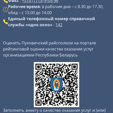
Факс
:
+375 (1713) 6-05-96
Рабочее время:
в рабочие дни – с 8.30 до 17.30,
обед – с 13.00 до 14.00
Единый телефонный номер справочной
службы «одно окно»
:
142
Оценить Пуховичский райсполком на портале
рейтинговой оценки качества оказания услуг
организациями Республики Беларусь
Заполнить анкету о качестве оказания услуг и (или)