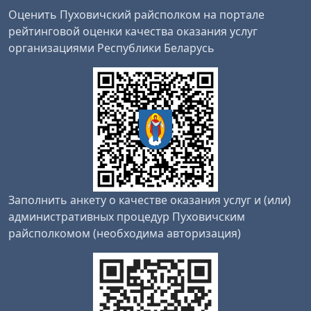
Оценить Пуховичский райсполком на портале
рейтинговой оценки качества оказания услуг
организациями Республики Беларусь
Заполнить анкету о качестве оказания услуг и (или)
административных процедур Пуховичским
райсполкомом (необходима авторизация)