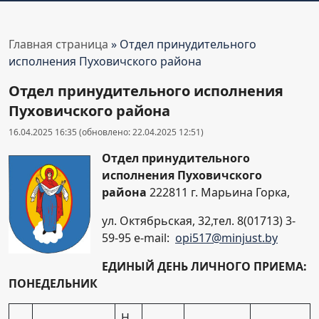
Главная страница
»
Отдел принудительного
исполнения Пуховичского района
Отдел принудительного исполнения
Пуховичского района
16.04.2025 16:35 (обновлено: 22.04.2025 12:51)
Отдел принудительного
исполнения Пуховичского
района
222811 г. Марьина Горка,
ул. Октябрьская, 32,тел. 8(01713) 3-
59-95 e-mail:
opi517@minjust.by
ЕДИНЫЙ ДЕНЬ ЛИЧНОГО ПРИЕМА:
ПОНЕДЕЛЬНИК
Н