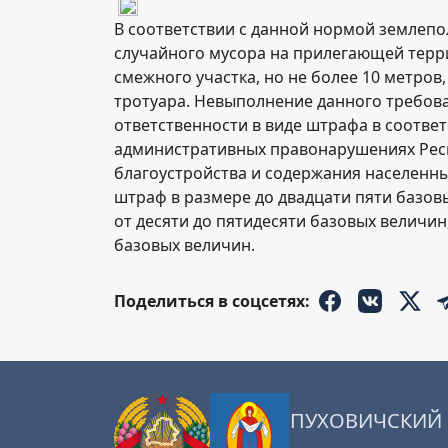
В соответствии с данной нормой землепо
случайного мусора на прилегающей терр
смежного участка, но не более 10 метров,
тротуара. Невыполнение данного требов
ответственности в виде штрафа в соответс
административных правонарушениях Рес
благоустройства и содержания населенны
штраф в размере до двадцати пяти базо
от десяти до пятидесяти базовых величин
базовых величин.
Поделиться в соцсетях:
ПУХОВИЧСКИЙ