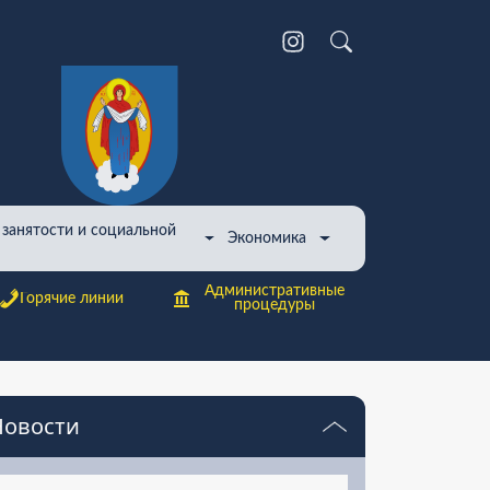
 занятости и социальной
Экономика
Административные
Горячие линии
процедуры
Новости