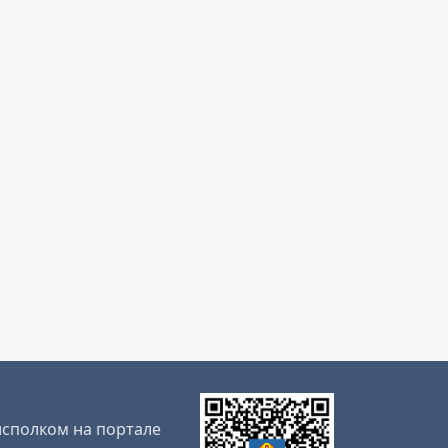
сполком на портале