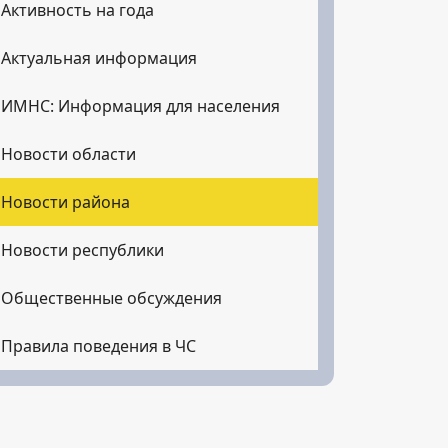
Активность на года
Актуальная информация
ИМНС: Информация для населения
Новости области
Новости района
Новости республики
Общественные обсуждения
Правила поведения в ЧС